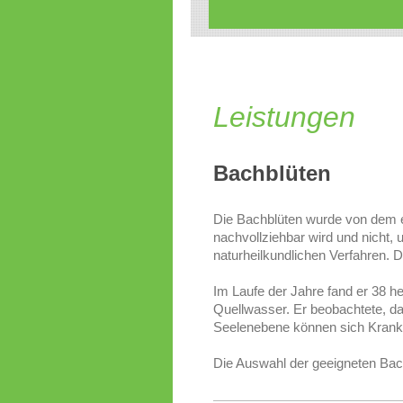
Leistungen
Bachblüten
Die Bachblüten wurde von dem e
nachvollziehbar wird und nicht, 
naturheilkundlichen Verfahren. 
Im Laufe der Jahre fand er 38 
Quellwasser. Er beobachtete, d
Seelenebene können sich Krankh
Die Auswahl der geeigneten Bach