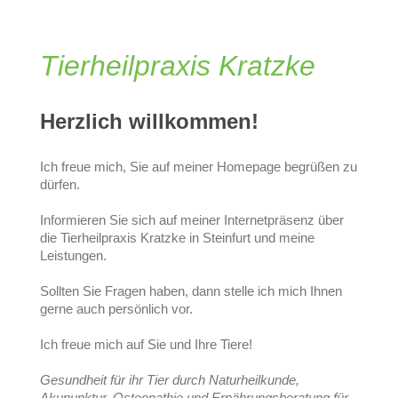
Tierheilpraxis Kratzke
Herzlich willkommen!
Ich freue mich, Sie auf meiner Homepage begrüßen zu
dürfen.
Informieren Sie sich auf meiner Internetpräsenz über
die Tierheilpraxis Kratzke in Steinfurt und meine
Leistungen.
Sollten Sie Fragen haben,
dann stelle ich mich Ihnen
gerne auch persönlich vor.
Ich freue mich auf Sie und Ihre Tiere!
Gesundheit für ihr Tier durch Naturheilkunde,
Akupunktur, Osteopathie und Ernährungsberatung für