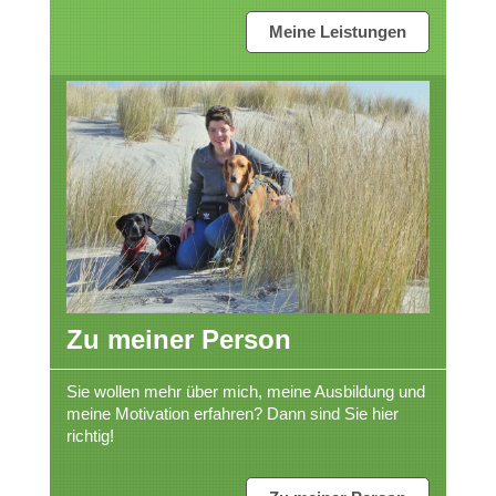
Meine Leistungen
Zu meiner Person
Sie wollen mehr über mich, meine Ausbildung und
meine Motivation erfahren? Dann sind Sie hier
richtig!