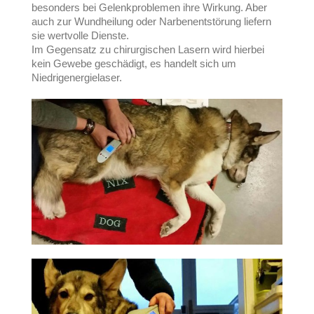
besonders bei Gelenkproblemen ihre Wirkung. Aber
auch zur Wundheilung oder Narbenentstörung liefern
sie wertvolle Dienste.
Im Gegensatz zu chirurgischen Lasern wird hierbei
kein Gewebe geschädigt, es handelt sich um
Niedrigenergielaser.