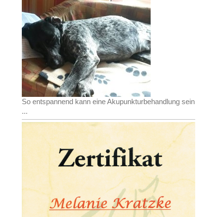
So entspannend kann eine Akupunkturbehandlung sein
...