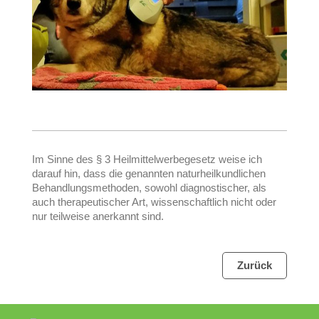
Im Sinne des § 3 Heilmittelwerbegesetz weise ich
darauf hin, dass die genannten naturheilkundlichen
Behandlungsmethoden, sowohl diagnostischer, als
auch therapeutischer Art, wissenschaftlich nicht oder
nur teilweise anerkannt sind.
Zurück