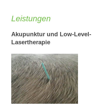
Leistungen
Akupunktur und Low-Level-
Lasertherapie